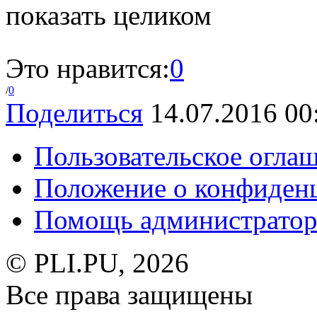
показать целиком
Это нравится:
0
/
0
Поделиться
14.07.2016 00
Пользовательское огла
Положение о конфиден
Помощь администратор
© PLI.PU, 2026
Все права защищены