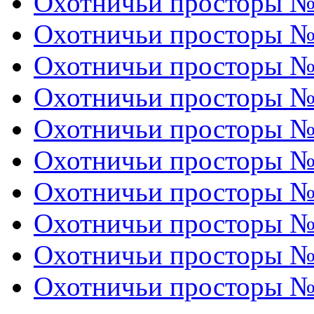
Охотничьи просторы № 
Охотничьи просторы № 
Охотничьи просторы № 
Охотничьи просторы № 
Охотничьи просторы № 
Охотничьи просторы № 
Охотничьи просторы № 
Охотничьи просторы № 
Охотничьи просторы № 
Охотничьи просторы № 