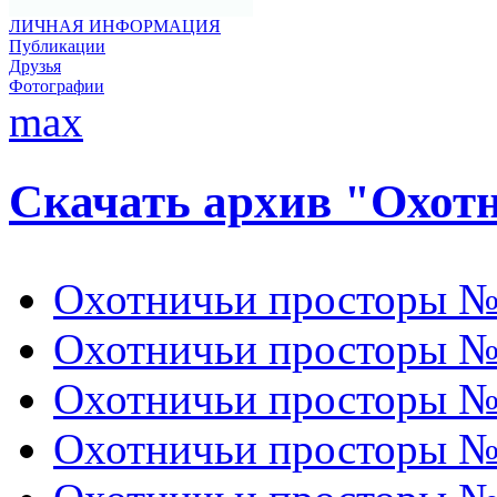
ЛИЧНАЯ ИНФОРМАЦИЯ
Публикации
Друзья
Фотографии
max
Скачать архив "Охот
Охотничьи просторы № 
Охотничьи просторы № 
Охотничьи просторы № 
Охотничьи просторы № 