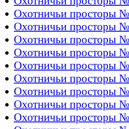
Охотничьи просторы № 
Охотничьи просторы № 
Охотничьи просторы № 
Охотничьи просторы № 
Охотничьи просторы № 
Охотничьи просторы № 
Охотничьи просторы № 
Охотничьи просторы № 
Охотничьи просторы № 
Охотничьи просторы № 